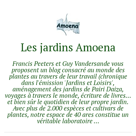
Les jardins Amoena
Francis Peeters et Guy Vandersande vous
proposent un blog consacré au monde des
plantes au travers de leur travail (chronique
dans l'émission 'Jardins et Loisirs',
aménagement des jardins de Pairi Daiza,
voyages à travers le monde, écriture de livres…
et bien sûr le quotidien de leur propre jardin.
Avec plus de 2.000 espèces et cultivars de
plantes, notre espace de 40 ares constitue un
véritable laboratoire …