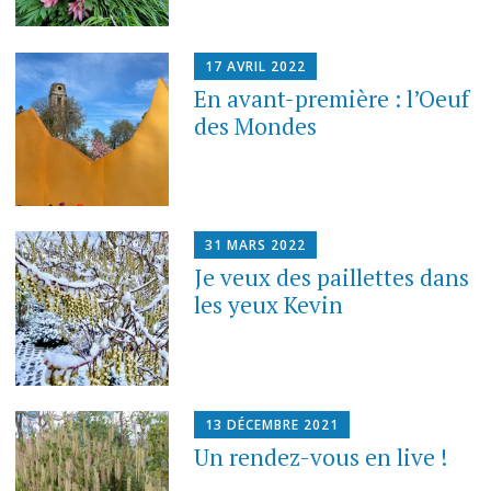
17 AVRIL 2022
En avant-première : l’Oeuf
des Mondes
31 MARS 2022
Je veux des paillettes dans
les yeux Kevin
13 DÉCEMBRE 2021
Un rendez-vous en live !