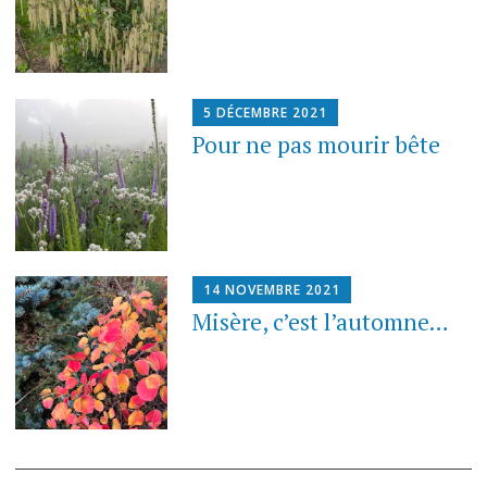
5 DÉCEMBRE 2021
Pour ne pas mourir bête
14 NOVEMBRE 2021
Misère, c’est l’automne…