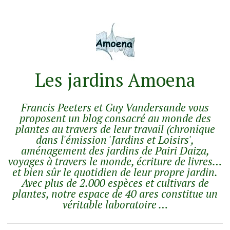
Les jardins Amoena
Francis Peeters et Guy Vandersande vous
proposent un blog consacré au monde des
plantes au travers de leur travail (chronique
dans l'émission 'Jardins et Loisirs',
aménagement des jardins de Pairi Daiza,
voyages à travers le monde, écriture de livres…
et bien sûr le quotidien de leur propre jardin.
Avec plus de 2.000 espèces et cultivars de
plantes, notre espace de 40 ares constitue un
véritable laboratoire …