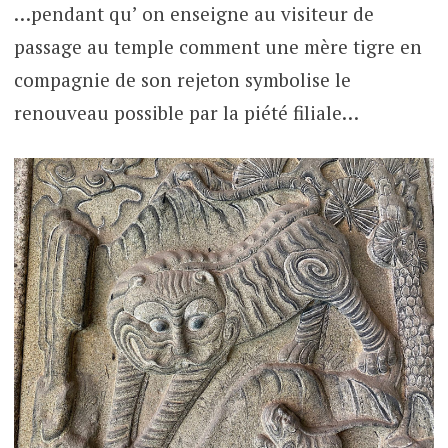
…pendant qu’ on enseigne au visiteur de
passage au temple comment une mère tigre en
compagnie de son rejeton symbolise le
renouveau possible par la piété filiale…