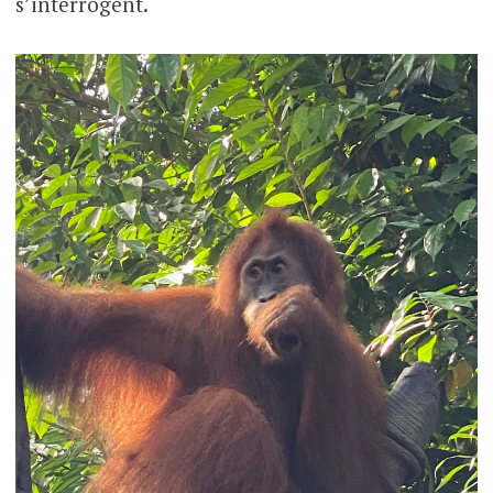
s’interrogent.