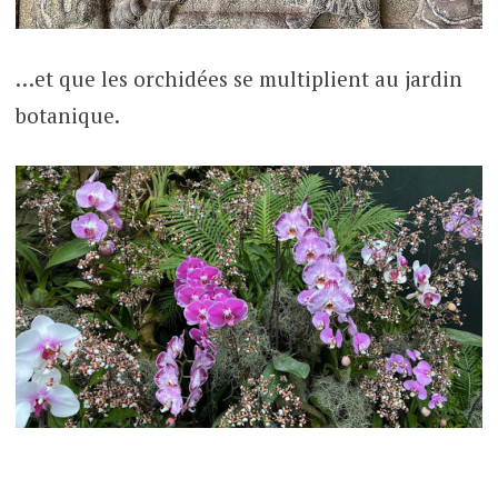
…et que les orchidées se multiplient au jardin
botanique.