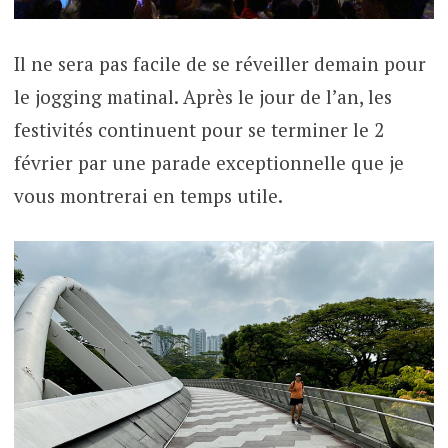
Il ne sera pas facile de se réveiller demain pour
le jogging matinal. Après le jour de l’an, les
festivités continuent pour se terminer le 2
février par une parade exceptionnelle que je
vous montrerai en temps utile.