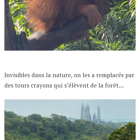
Invisibles dans la nature, on les a remplacés par
des tours crayons qui s’élèvent de la forêt…