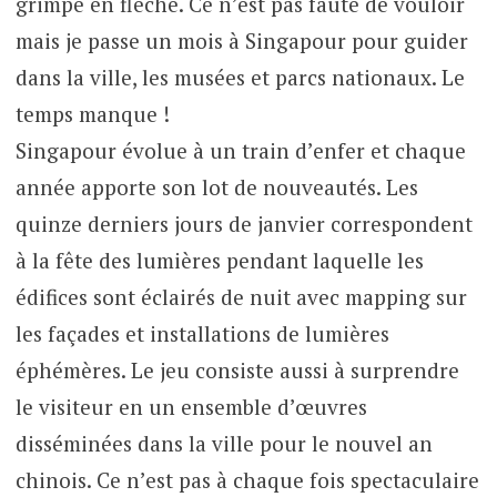
grimpé en flèche. Ce n’est pas faute de vouloir
mais je passe un mois à Singapour pour guider
dans la ville, les musées et parcs nationaux. Le
temps manque !
Singapour évolue à un train d’enfer et chaque
année apporte son lot de nouveautés. Les
quinze derniers jours de janvier correspondent
à la fête des lumières pendant laquelle les
édifices sont éclairés de nuit avec mapping sur
les façades et installations de lumières
éphémères. Le jeu consiste aussi à surprendre
le visiteur en un ensemble d’œuvres
disséminées dans la ville pour le nouvel an
chinois. Ce n’est pas à chaque fois spectaculaire