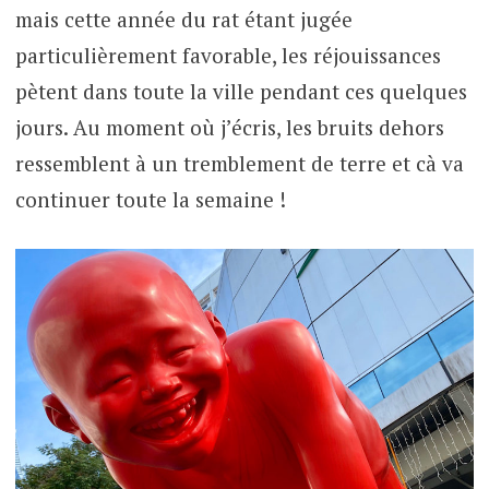
mais cette année du rat étant jugée
particulièrement favorable, les réjouissances
pètent dans toute la ville pendant ces quelques
jours. Au moment où j’écris, les bruits dehors
ressemblent à un tremblement de terre et cà va
continuer toute la semaine !