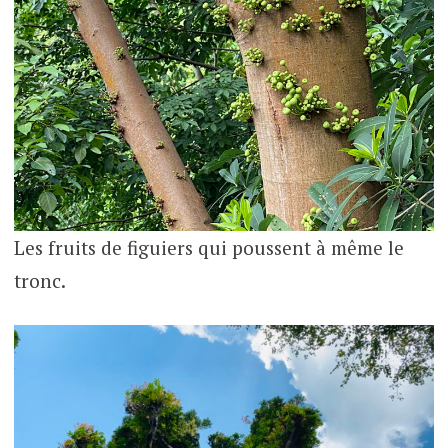
Les fruits de figuiers qui poussent à même le
tronc.