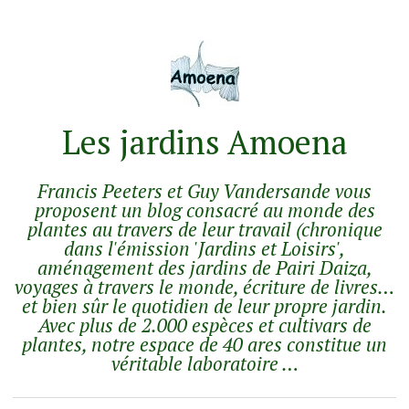
Les jardins Amoena
Francis Peeters et Guy Vandersande vous
proposent un blog consacré au monde des
plantes au travers de leur travail (chronique
dans l'émission 'Jardins et Loisirs',
aménagement des jardins de Pairi Daiza,
voyages à travers le monde, écriture de livres…
et bien sûr le quotidien de leur propre jardin.
Avec plus de 2.000 espèces et cultivars de
plantes, notre espace de 40 ares constitue un
véritable laboratoire …