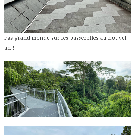
Pas grand monde sur les passerelles au nouvel
an !