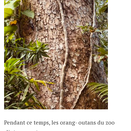
Pendant ce temps, les orang- outans du zoo