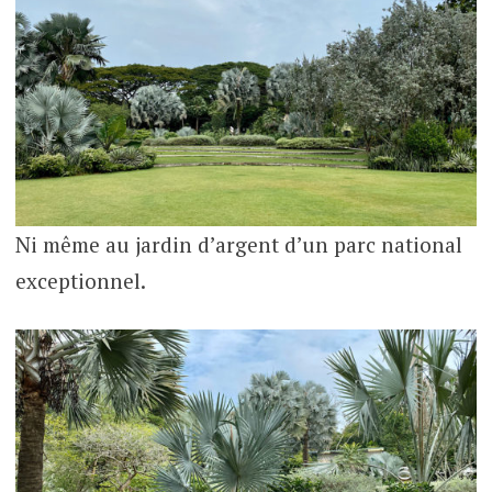
Ni même au jardin d’argent d’un parc national
exceptionnel.