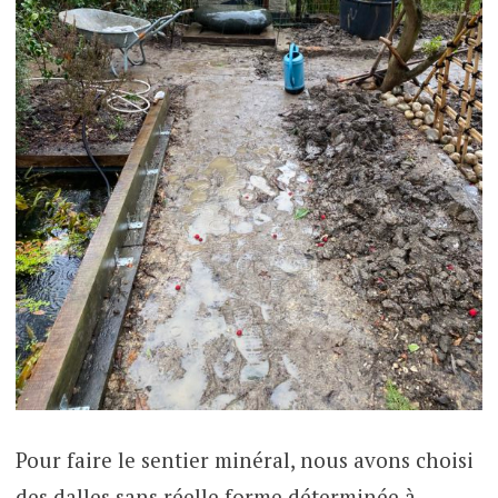
Pour faire le sentier minéral, nous avons choisi
des dalles sans réelle forme déterminée à