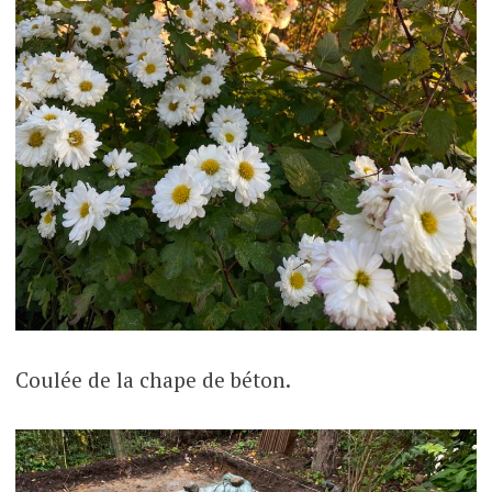
Coulée de la chape de béton.