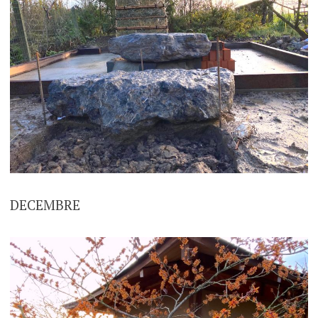
DECEMBRE