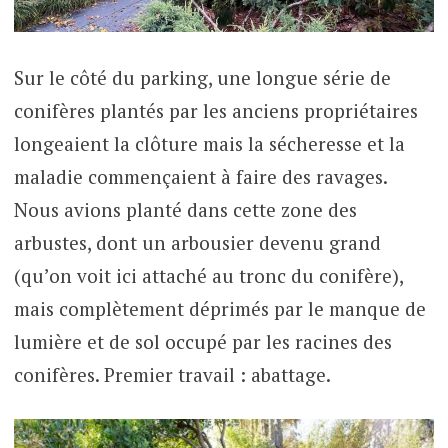
Sur le côté du parking, une longue série de
conifères plantés par les anciens propriétaires
longeaient la clôture mais la sécheresse et la
maladie commençaient à faire des ravages.
Nous avions planté dans cette zone des
arbustes, dont un arbousier devenu grand
(qu’on voit ici attaché au tronc du conifère),
mais complètement déprimés par le manque de
lumière et de sol occupé par les racines des
conifères. Premier travail : abattage.