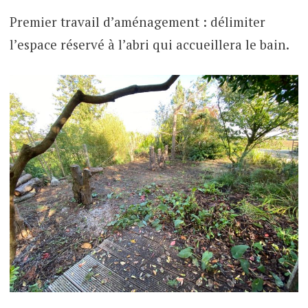
Premier travail d’aménagement : délimiter
l’espace réservé à l’abri qui accueillera le bain.