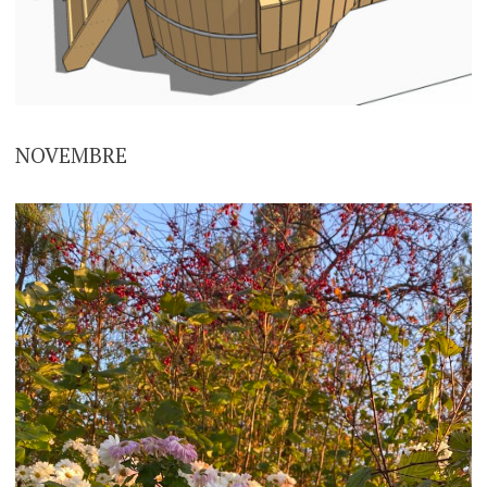
NOVEMBRE