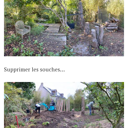
Supprimer les souches…