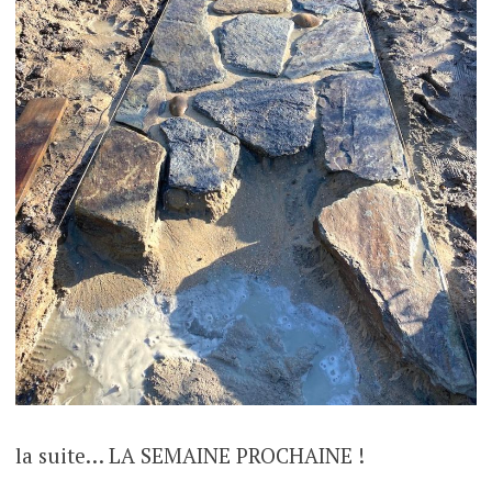
la suite… LA SEMAINE PROCHAINE !