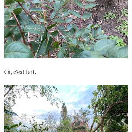
Cà, c’est fait.