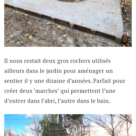
Il nous restait deux gros rochers utilisés
ailleurs dans le jardin pour aménager un
sentier il y une dizaine d’années. Parfait pour
créer deux ‘marches’ qui permettent l’une
d’entrer dans l’abri, l’autre dans le bain.