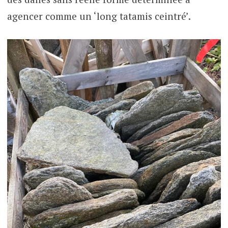
agencer comme un ‘long tatamis ceintré’.