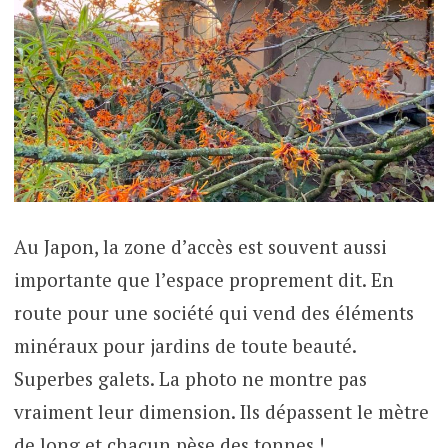
Au Japon, la zone d’accès est souvent aussi
importante que l’espace proprement dit. En
route pour une société qui vend des éléments
minéraux pour jardins de toute beauté.
Superbes galets. La photo ne montre pas
vraiment leur dimension. Ils dépassent le mètre
de long et chacun pèse des tonnes !