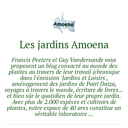
Les jardins Amoena
Francis Peeters et Guy Vandersande vous
proposent un blog consacré au monde des
plantes au travers de leur travail (chronique
dans l'émission 'Jardins et Loisirs',
aménagement des jardins de Pairi Daiza,
voyages à travers le monde, écriture de livres…
et bien sûr le quotidien de leur propre jardin.
Avec plus de 2.000 espèces et cultivars de
plantes, notre espace de 40 ares constitue un
véritable laboratoire …