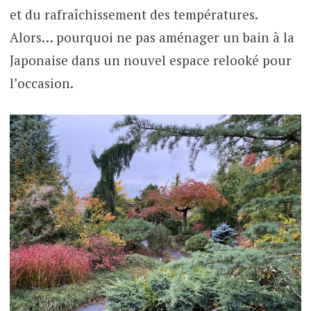
et du rafraîchissement des températures.
Alors… pourquoi ne pas aménager un bain à la
Japonaise dans un nouvel espace relooké pour
l’occasion.