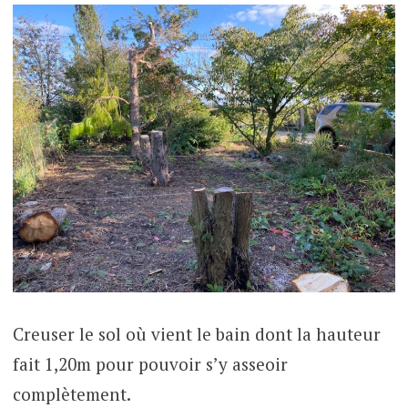
Creuser le sol où vient le bain dont la hauteur
fait 1,20m pour pouvoir s’y asseoir
complètement.