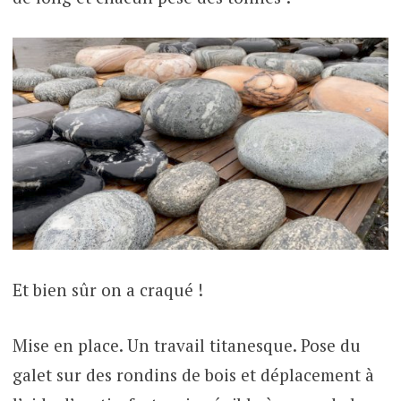
Et bien sûr on a craqué !
Mise en place. Un travail titanesque. Pose du
galet sur des rondins de bois et déplacement à