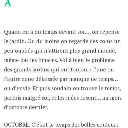
A
Quand on a du temps devant soi…. on repense
le jardin. Ou du moins on regarde des coins un
peu oubliés qui n’attirent plus grand monde,
même pas les limaces. Voilà bien le problème
des grands jardins qui ont toujours l’une ou
l’autre zone délaissée par manque de temps…
ou d’envie. Et puis soudain on trouve le temps,
parfois malgré soi, et les idées fusent… au mois
d’octobre dernier.
OCTOBRE. C’était le temps des belles couleurs