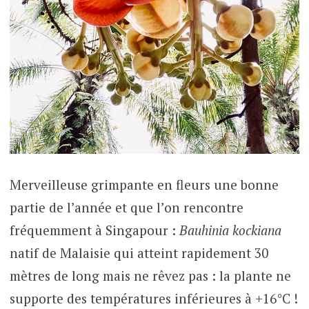
Merveilleuse grimpante en fleurs une bonne
partie de l’année et que l’on rencontre
fréquemment à Singapour :
Bauhinia
kockiana
natif de Malaisie qui atteint rapidement 30
mètres de long mais ne rêvez pas : la plante ne
supporte des températures inférieures à +16°C !