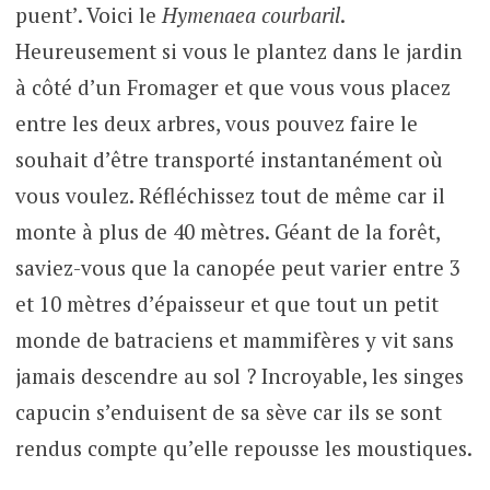
puent’. Voici le
Hymenaea
courbaril
.
Heureusement si vous le plantez dans le jardin
à côté d’un Fromager et que vous vous placez
entre les deux arbres, vous pouvez faire le
souhait d’être transporté instantanément où
vous voulez. Réfléchissez tout de même car il
monte à plus de 40 mètres. Géant de la forêt,
saviez-vous que la canopée peut varier entre 3
et 10 mètres d’épaisseur et que tout un petit
monde de batraciens et mammifères y vit sans
jamais descendre au sol ? Incroyable, les singes
capucin s’enduisent de sa sève car ils se sont
rendus compte qu’elle repousse les moustiques.