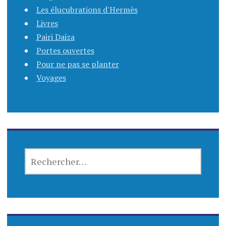
Les élucubrations d'Hermès
Livres
Pairi Daiza
Portes ouvertes
Pour ne pas se planter
Voyages
RECHERCHER :