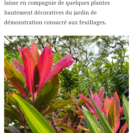
laisse en compagnie de quelques plantes
hautement décoratives du jardin de
démonstration consacré aux feuillages.