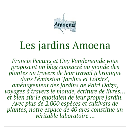
Les jardins Amoena
Francis Peeters et Guy Vandersande vous
proposent un blog consacré au monde des
plantes au travers de leur travail (chronique
dans l'émission 'Jardins et Loisirs',
aménagement des jardins de Pairi Daiza,
voyages à travers le monde, écriture de livres…
et bien sûr le quotidien de leur propre jardin.
Avec plus de 2.000 espèces et cultivars de
plantes, notre espace de 40 ares constitue un
véritable laboratoire …