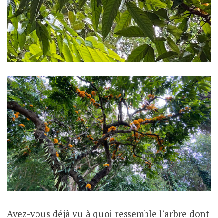
Avez-vous déjà vu à quoi ressemble l’arbre dont