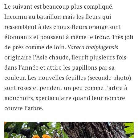
Le suivant est beaucoup plus compliqué.
Inconnu au bataillon mais les fleurs qui
ressemblent à des choux-fleurs orange sont
étonnants et poussent à même le tronc. Très joli
de près comme de loin.
Saraca
thaipingensis
originaire l’Asie chaude, fleurit plusieurs fois
dans l’année et attire les papillons par sa
couleur. Les nouvelles feuilles (seconde photo)
sont roses et pendent un peu comme l’arbre à
mouchoirs, spectaculaire quand leur nombre
couvre l’arbre.