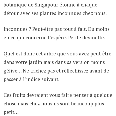
botanique de Singapour étonne à chaque
détour avec ses plantes inconnues chez nous.
Inconnues ? Peut-être pas tout à fait. Du moins
en ce qui concerne l’espèce. Petite devinette.
Quel est donc cet arbre que vous avez peut-être
dans votre jardin mais dans sa version moins
gélive… Ne trichez pas et réfléchissez avant de
passer à l’indice suivant.
Ces fruits devraient vous faire penser à quelque
chose mais chez nous ils sont beaucoup plus
petit…