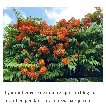
Il y aurait encore de quoi remplir un blog au
quotidien pendant des années mais je vous