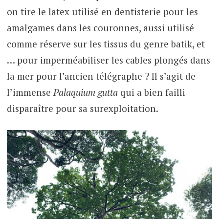
on tire le latex utilisé en dentisterie pour les
amalgames dans les couronnes, aussi utilisé
comme réserve sur les tissus du genre batik, et
… pour imperméabiliser les cables plongés dans
la mer pour l’ancien télégraphe ? Il s’agit de
l’immense
Palaquium
gutta
qui a bien failli
disparaître pour sa surexploitation.