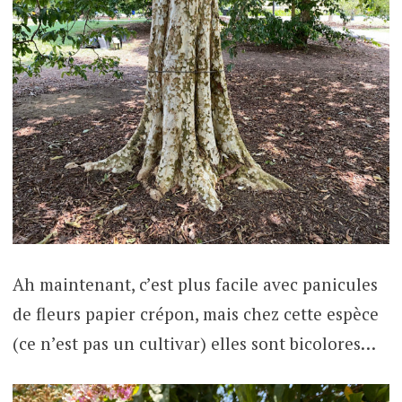
Ah maintenant, c’est plus facile avec panicules
de fleurs papier crépon, mais chez cette espèce
(ce n’est pas un cultivar) elles sont bicolores…