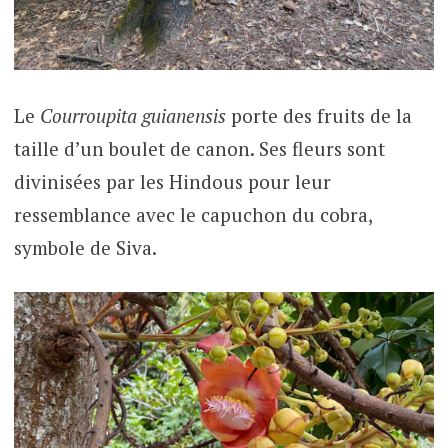
Le
Courroupita
guianensis
porte des fruits de la
taille d’un boulet de canon. Ses fleurs sont
divinisées par les Hindous pour leur
ressemblance avec le capuchon du cobra,
symbole de Siva.