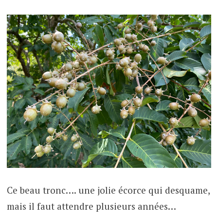
Ce beau tronc…. une jolie écorce qui desquame,
mais il faut attendre plusieurs années…