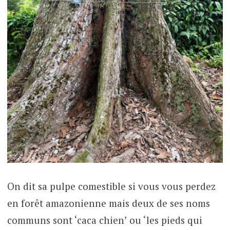
On dit sa pulpe comestible si vous vous perdez
en forêt amazonienne mais deux de ses noms
communs sont ‘caca chien’ ou ‘les pieds qui