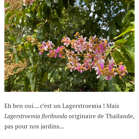
Eh ben oui… c’est un Lagerstroemia ! Mais
Lagerstroemia
floribunda
originaire de Thaïlande,
pas pour nos jardins…