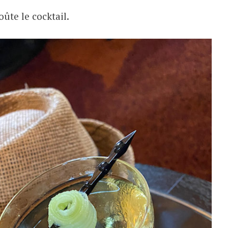
goûte le cocktail.