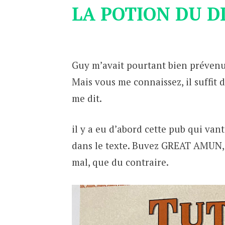
LA POTION DU 
Guy m’avait pourtant bien prévenu :
Mais vous me connaissez, il suffit d
me dit.
il y a eu d’abord cette pub qui va
dans le texte. Buvez GREAT AMUN, l
mal, que du contraire.