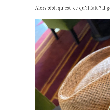
Alors bibi, qu’est- ce qu’il fait ? Il 