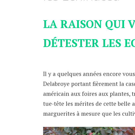
LA RAISON QUI 
DÉTESTER LES E
Il y a quelques années encore vous 
Delabroye portant fièrement la cas
américain aux foires aux plantes, 
tue-tête les mérites de cette belle
marguerites à mesure que les culti