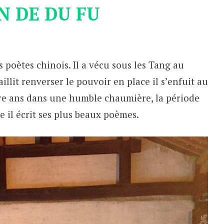
N DE DU FU
 poètes chinois. Il a vécu sous les Tang au
illit renverser le pouvoir en place il s’enfuit au
tre ans dans une humble chaumière, la période
e il écrit ses plus beaux poèmes.