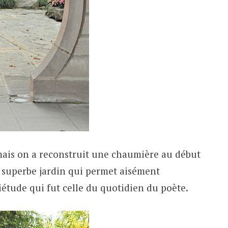
mais on a reconstruit une chaumière au début
n superbe jardin qui permet aisément
étude qui fut celle du quotidien du poète.