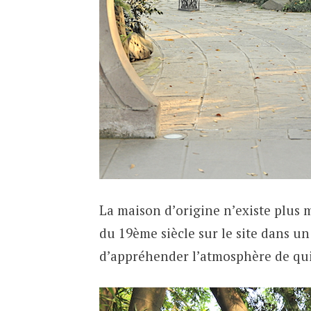
La maison d’origine n’existe plus 
du 19ème siècle sur le site dans u
d’appréhender l’atmosphère de qui