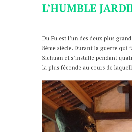
L’HUMBLE JARDI
Du Fu est l’un des deux plus grands
8ème siècle. Durant la guerre qui fa
Sichuan et s’installe pendant qua
la plus féconde au cours de laquell