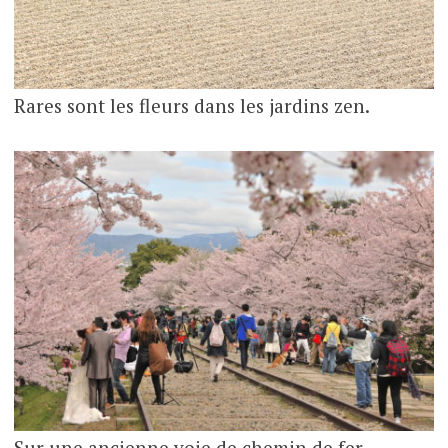
Rares sont les fleurs dans les jardins zen.
Sur une ancienne voie de chemin de fer