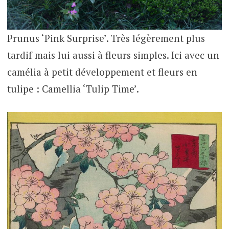
Prunus ‘Pink Surprise’. Très légèrement plus
tardif mais lui aussi à fleurs simples. Ici avec un
camélia à petit développement et fleurs en
tulipe : Camellia ‘Tulip Time’.