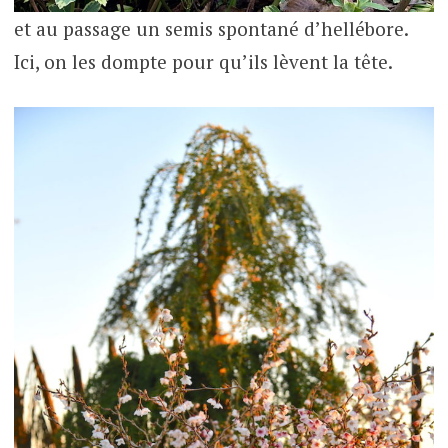
et au passage un semis spontané d’hellébore.
Ici, on les dompte pour qu’ils lèvent la tête.