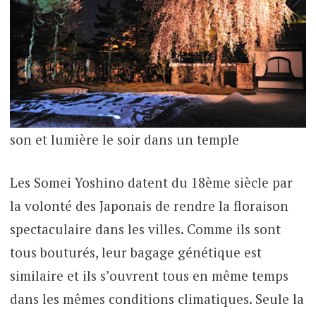
son et lumière le soir dans un temple
Les Somei Yoshino datent du 18ème siècle par
la volonté des Japonais de rendre la floraison
spectaculaire dans les villes. Comme ils sont
tous bouturés, leur bagage génétique est
similaire et ils s’ouvrent tous en même temps
dans les mêmes conditions climatiques. Seule la