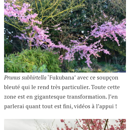
Prunus subhirtella
‘Fukubana’ avec ce soupçon
bleuté qui le rend très particulier. Toute cette
zone est en gigantesque transformation. J’en
parlerai quant tout est fini, vidéos à l’appui !