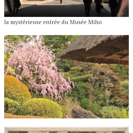
la mystérieuse entrée du Musée Miho