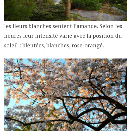
les fleurs blanches sentent l’amande. Selon les
heures leur intensité varie avec la position du
soleil : bleutées, blanches, rose-orangé.