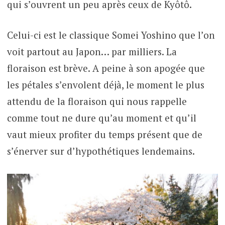
qui s’ouvrent un peu après ceux de Kyôtô.
Celui-ci est le classique Somei Yoshino que l’on
voit partout au Japon… par milliers. La
floraison est brève. A peine à son apogée que
les pétales s’envolent déjà, le moment le plus
attendu de la floraison qui nous rappelle
comme tout ne dure qu’au moment et qu’il
vaut mieux profiter du temps présent que de
s’énerver sur d’hypothétiques lendemains.