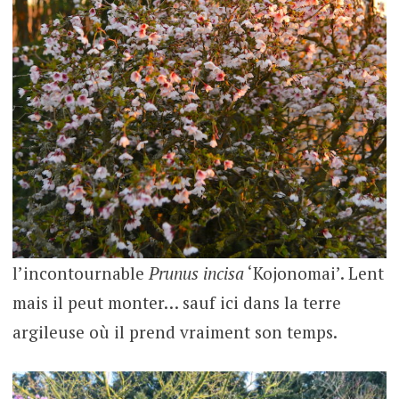
l’incontournable
Prunus incisa
‘Kojonomai’. Lent
mais il peut monter… sauf ici dans la terre
argileuse où il prend vraiment son temps.