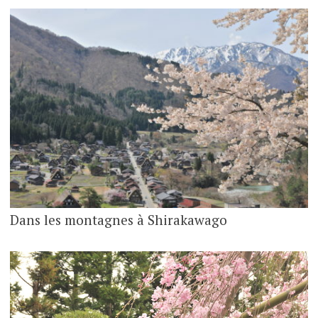
Dans les montagnes à Shirakawago