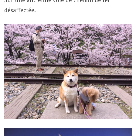
désaffectée.