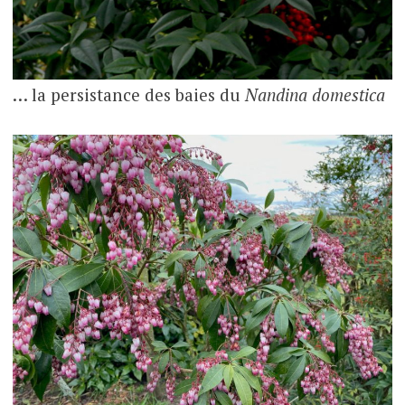
… la persistance des baies du
Nandina domestica