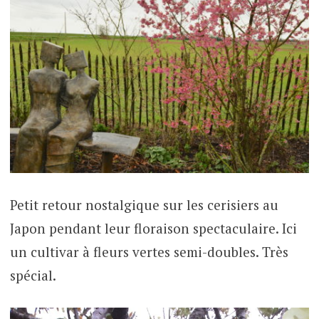
Petit retour nostalgique sur les cerisiers au
Japon pendant leur floraison spectaculaire. Ici
un cultivar à fleurs vertes semi-doubles. Très
spécial.