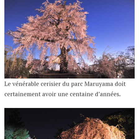
Le vénérable cerisier du parc Maruyama doit
certainement avoir une centaine d’années.