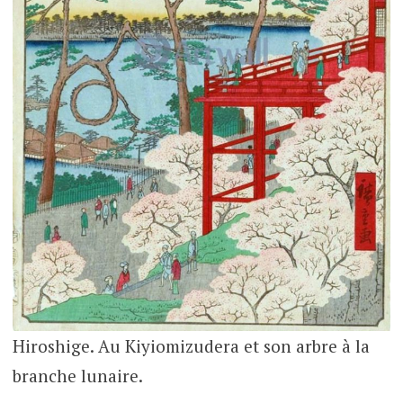
Hiroshige. Au Kiyiomizudera et son arbre à la
branche lunaire.