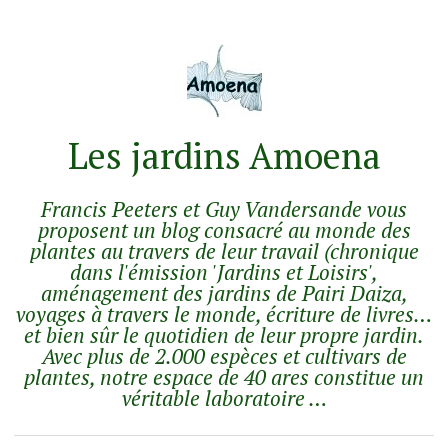
Les jardins Amoena
Francis Peeters et Guy Vandersande vous
proposent un blog consacré au monde des
plantes au travers de leur travail (chronique
dans l'émission 'Jardins et Loisirs',
aménagement des jardins de Pairi Daiza,
voyages à travers le monde, écriture de livres…
et bien sûr le quotidien de leur propre jardin.
Avec plus de 2.000 espèces et cultivars de
plantes, notre espace de 40 ares constitue un
véritable laboratoire …