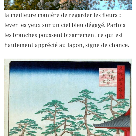
la meilleure manière de regarder les fleurs :
lever les yeux sur un ciel bleu dégagé. Parfois
les branches poussent bizarrement ce qui est
hautement apprécié au Japon, signe de chance.