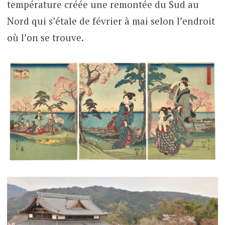
température créée une remontée du Sud au
Nord qui s’étale de février à mai selon l’endroit
où l’on se trouve.